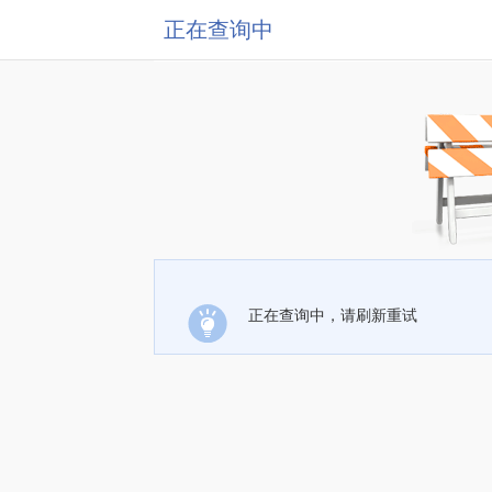
正在查询中
正在查询中，请刷新重试