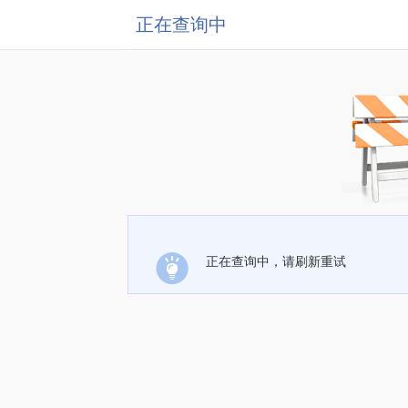
正在查询中
正在查询中，请刷新重试