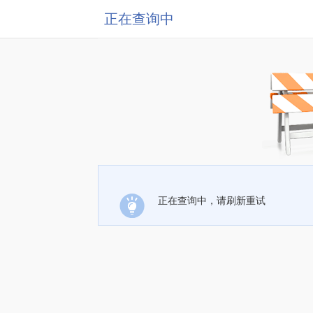
正在查询中
正在查询中，请刷新重试