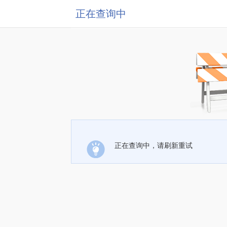
正在查询中
正在查询中，请刷新重试