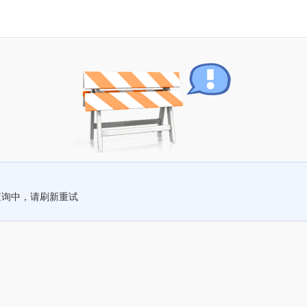
查询中，请刷新重试