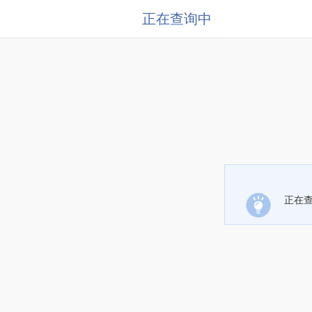
正在查询中
正在